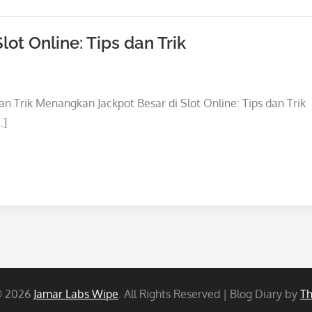
ot Online: Tips dan Trik
an Trik Menangkan Jackpot Besar di Slot Online: Tips dan Trik
…]
© 2026
Jamar Labs Wipe
. All Rights Reserved | Blog Diary by
Th