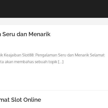
n Seru dan Menarik
ik Keajaiban Slot88: Pengalaman Seru dan Menarik Selamat
kita akan membahas sebuah topik […]
mat Slot Online