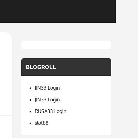
BLOGROLL
JIN33 Login
JIN33 Login
RUSA33 Login
slot88