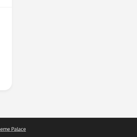
eme Palace