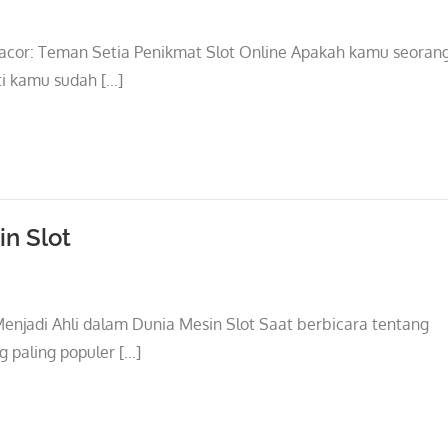
Gacor: Teman Setia Penikmat Slot Online Apakah kamu seoran
ti kamu sudah […]
in Slot
Menjadi Ahli dalam Dunia Mesin Slot Saat berbicara tentang
g paling populer […]