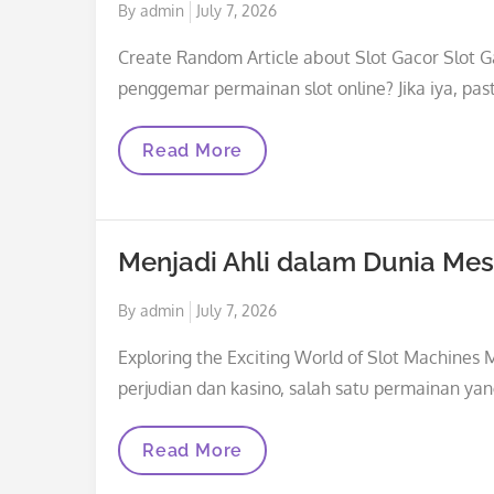
Posted
By
admin
July 7, 2026
on
Create Random Article about Slot Gacor Slot 
penggemar permainan slot online? Jika iya, pas
Slot
Read More
Gacor:
Teman
Setia
Penikmat
Slot
Menjadi Ahli dalam Dunia Mes
Online
Posted
By
admin
July 7, 2026
on
Exploring the Exciting World of Slot Machines 
perjudian dan kasino, salah satu permainan yan
Menjadi
Read More
Ahli
Dalam