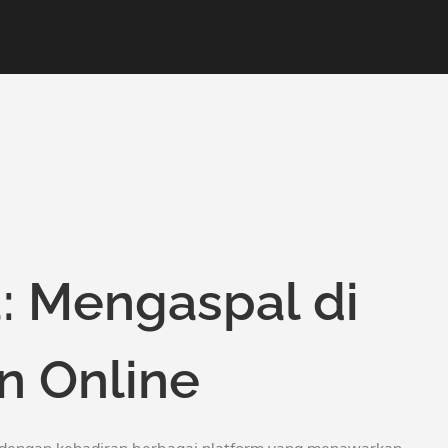
: Mengaspal di
n Online