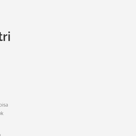
ri
a
bisa
uk
g