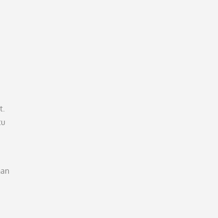
t.
tu
han