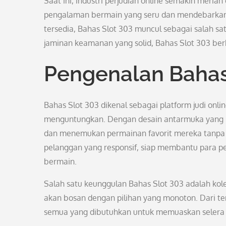
Saat ini, industri perjudian online semakin mer
pengalaman bermain yang seru dan mendebarka
tersedia, Bahas Slot 303 muncul sebagai salah sa
jaminan keamanan yang solid, Bahas Slot 303 berh
Pengenalan Bahas
Bahas Slot 303 dikenal sebagai platform judi on
menguntungkan. Dengan desain antarmuka yang r
dan menemukan permainan favorit mereka tanpa k
pelanggan yang responsif, siap membantu para 
bermain.
Salah satu keunggulan Bahas Slot 303 adalah kole
akan bosan dengan pilihan yang monoton. Dari tem
semua yang dibutuhkan untuk memuaskan selera 