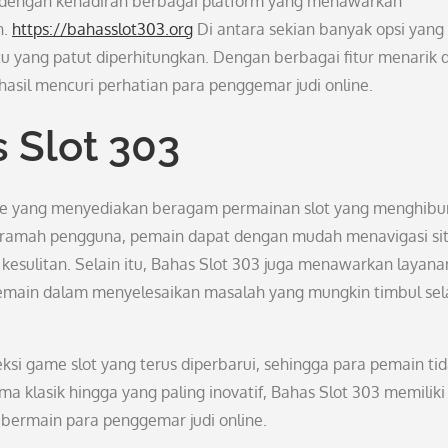
iah dengan kehadiran berbagai platform yang menawarkan
n.
https://bahasslot303.org
Di antara sekian banyak opsi yang
tu yang patut diperhitungkan. Dengan berbagai fitur menarik 
asil mencuri perhatian para penggemar judi online.
 Slot 303
line yang menyediakan beragam permainan slot yang menghibu
amah pengguna, pemain dapat dengan mudah menavigasi situ
esulitan. Selain itu, Bahas Slot 303 juga menawarkan layana
pemain dalam menyelesaikan masalah yang mungkin timbul se
ksi game slot yang terus diperbarui, sehingga para pemain ti
a klasik hingga yang paling inovatif, Bahas Slot 303 memiliki
bermain para penggemar judi online.