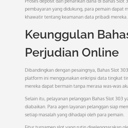
Proses deposit dan penarikan dana di Bahas Slot
pembayaran yang didukung, para pemain dapat m
khawatir tentang keamanan data pribadi mereka.
Keunggulan Bahas 
Perjudian Online
Dibandingkan dengan pesaingnya, Bahas Slot 303 
platform ini menggunakan enkripsi data tingkat ti
mereka dapat bermain tanpa merasa was-was aka
Selain itu, pelayanan pelanggan Bahas Slot 303 ya
diabaikan. Para agen layanan pelanggan siap mem
setiap masalah yang dihadapi oleh para pemain.
Fitur turnamen slot yang rutin diselenggarakan o