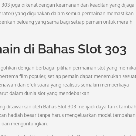
t 303 juga dikenal dengan keamanan dan keadilan yang dijaga
rator) yang digunakan dalam semua permainan memastikan
berikan peluang yang sama bagi setiap pemain untuk meraih
in di Bahas Slot 303
uguhkan dengan berbagai pilihan permainan slot yang memika
 bertema film populer, setiap pemain dapat menemukan sesua
menawan dan efek suara yang realistis semakin memperkaya
rut dalam dunia slot yang mendebarkan.
ering ditawarkan oleh Bahas Slot 303 menjadi daya tarik tamba
an hadiah besar tanpa harus mengeluarkan modal tambahan
 dan menguntungkan.