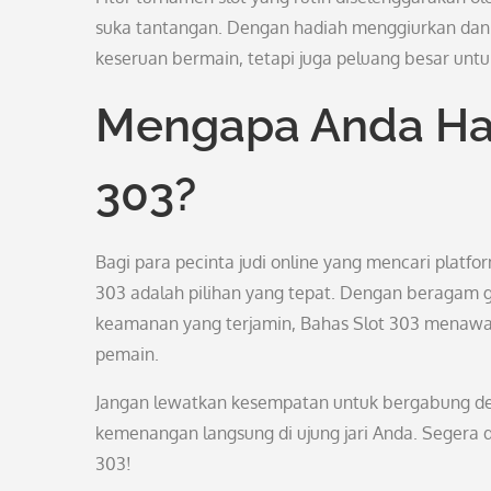
suka tantangan. Dengan hadiah menggiurkan dan 
keseruan bermain, tetapi juga peluang besar un
Mengapa Anda Ha
303?
Bagi para pecinta judi online yang mencari pla
303 adalah pilihan yang tepat. Dengan beragam ga
keamanan yang terjamin, Bahas Slot 303 menawa
pemain.
Jangan lewatkan kesempatan untuk bergabung den
kemenangan langsung di ujung jari Anda. Segera 
303!