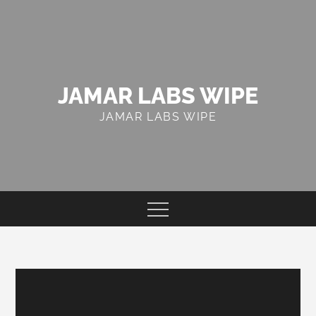
Skip
to
content
JAMAR LABS WIPE
JAMAR LABS WIPE