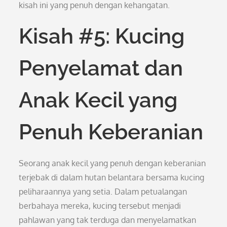
kisah ini yang penuh dengan kehangatan.
Kisah #5: Kucing
Penyelamat dan
Anak Kecil yang
Penuh Keberanian
Seorang anak kecil yang penuh dengan keberanian
terjebak di dalam hutan belantara bersama kucing
peliharaannya yang setia. Dalam petualangan
berbahaya mereka, kucing tersebut menjadi
pahlawan yang tak terduga dan menyelamatkan