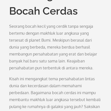
Bocah Cerdas
Seorang bocah kecil yang cerdik tanpa sengaja
bertemu dengan makhluk luar angkasa yang
tersesat di planet Bumi. Meskipun berasal dari
dunia yang berbeda, mereka berdua berhasil
membangun persahabatan yang erat dan belajar
banyak hal baru satu sama lain. Keajaiban
persahabatan pun terbentuk di antara mereka.
Kisah ini mengangkat tema persahabatan lintas
dunia dan kecerdasan dalam memahami
perbedaan. Bagaimana bocah cerdas ini mampu
membantu makhluk luar angkasa tersebut kembali
pulang ke rumahnya di galaksi yang jauh? Saksikan