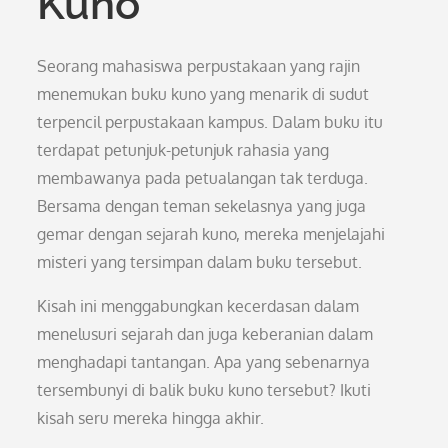
Kuno
Seorang mahasiswa perpustakaan yang rajin
menemukan buku kuno yang menarik di sudut
terpencil perpustakaan kampus. Dalam buku itu
terdapat petunjuk-petunjuk rahasia yang
membawanya pada petualangan tak terduga.
Bersama dengan teman sekelasnya yang juga
gemar dengan sejarah kuno, mereka menjelajahi
misteri yang tersimpan dalam buku tersebut.
Kisah ini menggabungkan kecerdasan dalam
menelusuri sejarah dan juga keberanian dalam
menghadapi tantangan. Apa yang sebenarnya
tersembunyi di balik buku kuno tersebut? Ikuti
kisah seru mereka hingga akhir.