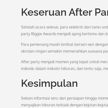
Keseruan After Pa
Setelah acara selesai, para selebriti dan tamu 
party Biggie Awards menjadi ajang bertemu dan b
Para pemenang masih terlihat berseri-seri denga
obrolan ringan semakin memeriahkan suasana pa
After party menjadi momen yang tepat untuk me
individu dalam industri hiburan, dan tentu saja,
Kesimpulan
Sekian informasi seru dari persiapan hingga mome
menyajikan hiburan terbaik dengan kejutan-kejut