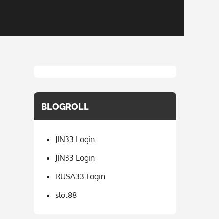
BLOGROLL
JIN33 Login
JIN33 Login
RUSA33 Login
slot88