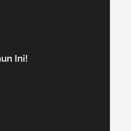
un Ini!