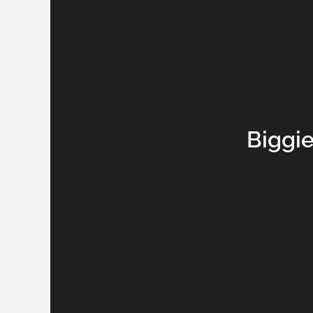
Biggie