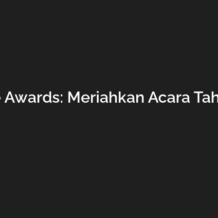
 Awards: Meriahkan Acara Tah