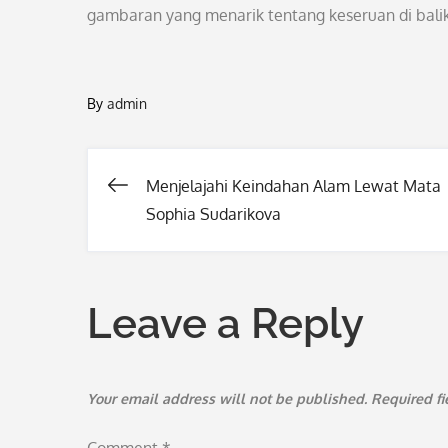
gambaran yang menarik tentang keseruan di balik
By
admin
Menjelajahi Keindahan Alam Lewat Mata
Post
Sophia Sudarikova
navigation
Leave a Reply
Your email address will not be published.
Required f