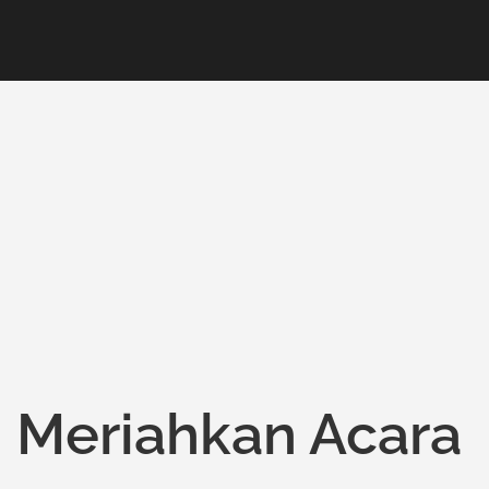
: Meriahkan Acara