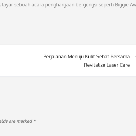
 layar sebuah acara penghargaan bergengsi seperti Biggie Aw
Perjalanan Menuju Kulit Sehat Bersama
Revitalize Laser Care
ields are marked
*