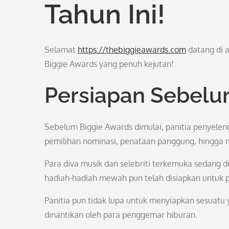
Tahun Ini!
Selamat
https://thebiggieawards.com
datang di 
Biggie Awards yang penuh kejutan!
Persiapan Sebelu
Sebelum Biggie Awards dimulai, panitia penyeleng
pemilihan nominasi, penataan panggung, hingga
Para diva musik dan selebriti terkemuka sedang d
hadiah-hadiah mewah pun telah disiapkan untuk 
Panitia pun tidak lupa untuk menyiapkan sesuatu 
dinantikan oleh para penggemar hiburan.