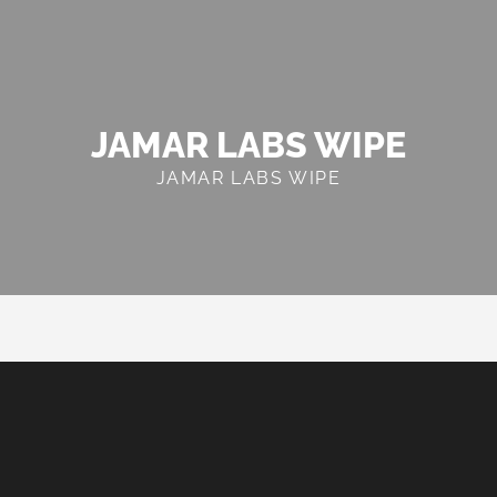
JAMAR LABS WIPE
JAMAR LABS WIPE