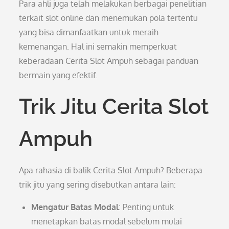
Para ahli juga telah melakukan berbagai penelitian
terkait slot online dan menemukan pola tertentu
yang bisa dimanfaatkan untuk meraih
kemenangan. Hal ini semakin memperkuat
keberadaan Cerita Slot Ampuh sebagai panduan
bermain yang efektif.
Trik Jitu Cerita Slot
Ampuh
Apa rahasia di balik Cerita Slot Ampuh? Beberapa
trik jitu yang sering disebutkan antara lain:
Mengatur Batas Modal
: Penting untuk
menetapkan batas modal sebelum mulai