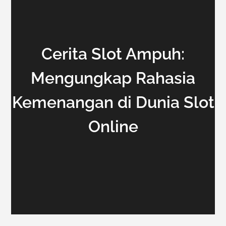
Cerita Slot Ampuh:
Mengungkap Rahasia
Kemenangan di Dunia Slot
Online