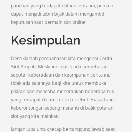
panduan yang terdapat dalam cerita ini, pemain
dapat menjadi lebih bijak dalam mengambil
keputusan saat bermain slot online.
Kesimpulan
Demikianlah pembahasan kita mengenai Cerita
Slot Ampuh. Meskipun masih ada perdebatan
seputar keberadaan dan keampuhan cerita ini,
tidak ada salahnya bagi kita untuk membuka
pikiran dan mencoba menerapkan beberapa trik
yang terdapat dalam cerita tersebut. Siapa tahu,
keberuntungan sedang menanti di balik putaran
slot yang kita mainkan.
Jangan lupa untuk tetap bertanggung jawab saat