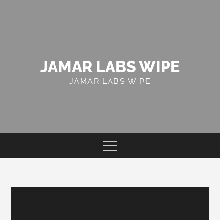
Skip
to
content
JAMAR LABS WIPE
JAMAR LABS WIPE