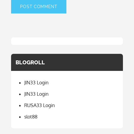
BLOGROLL
JIN33 Login
JIN33 Login
RUSA33 Login
slot88