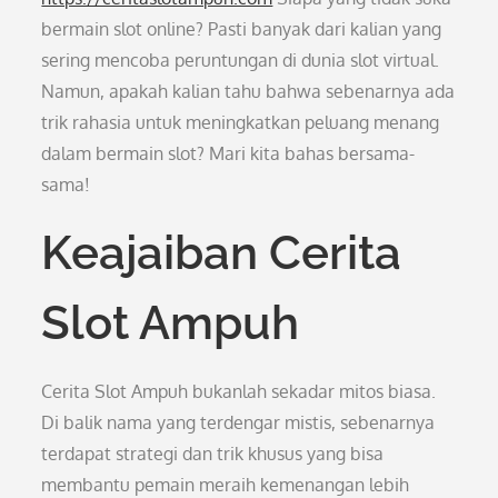
bermain slot online? Pasti banyak dari kalian yang
sering mencoba peruntungan di dunia slot virtual.
Namun, apakah kalian tahu bahwa sebenarnya ada
trik rahasia untuk meningkatkan peluang menang
dalam bermain slot? Mari kita bahas bersama-
sama!
Keajaiban Cerita
Slot Ampuh
Cerita Slot Ampuh bukanlah sekadar mitos biasa.
Di balik nama yang terdengar mistis, sebenarnya
terdapat strategi dan trik khusus yang bisa
membantu pemain meraih kemenangan lebih