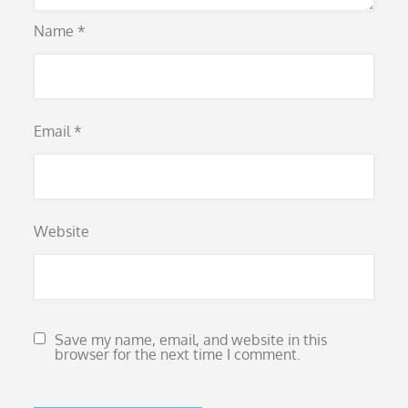
Name
*
Email
*
Website
Save my name, email, and website in this
browser for the next time I comment.