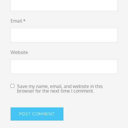
Email
*
Website
Save my name, email, and website in this
browser for the next time I comment.