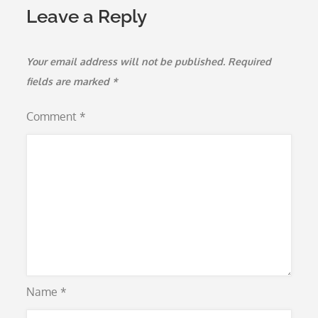
Leave a Reply
Your email address will not be published.
Required
fields are marked
*
Comment
*
Name
*