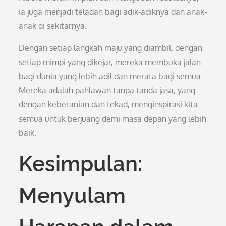
ia juga menjadi teladan bagi adik-adiknya dan anak-
anak di sekitarnya.
Dengan setiap langkah maju yang diambil, dengan
setiap mimpi yang dikejar, mereka membuka jalan
bagi dunia yang lebih adil dan merata bagi semua.
Mereka adalah pahlawan tanpa tanda jasa, yang
dengan keberanian dan tekad, menginspirasi kita
semua untuk berjuang demi masa depan yang lebih
baik.
Kesimpulan:
Menyulam