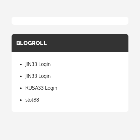
BLOGROLL
JIN33 Login
JIN33 Login
RUSA33 Login
slot88