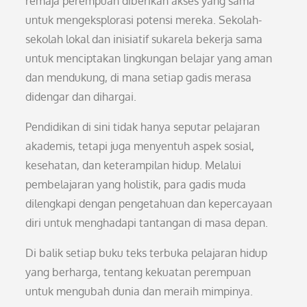
remaja perempuan diberikan akses yang sama
untuk mengeksplorasi potensi mereka. Sekolah-
sekolah lokal dan inisiatif sukarela bekerja sama
untuk menciptakan lingkungan belajar yang aman
dan mendukung, di mana setiap gadis merasa
didengar dan dihargai.
Pendidikan di sini tidak hanya seputar pelajaran
akademis, tetapi juga menyentuh aspek sosial,
kesehatan, dan keterampilan hidup. Melalui
pembelajaran yang holistik, para gadis muda
dilengkapi dengan pengetahuan dan kepercayaan
diri untuk menghadapi tantangan di masa depan.
Di balik setiap buku teks terbuka pelajaran hidup
yang berharga, tentang kekuatan perempuan
untuk mengubah dunia dan meraih mimpinya.