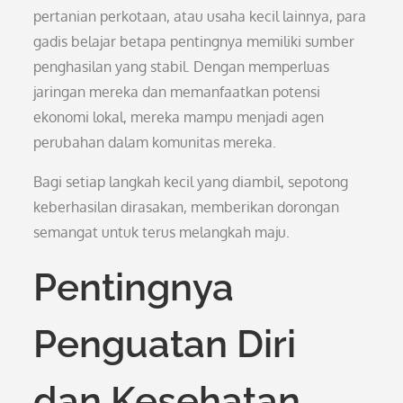
pertanian perkotaan, atau usaha kecil lainnya, para
gadis belajar betapa pentingnya memiliki sumber
penghasilan yang stabil. Dengan memperluas
jaringan mereka dan memanfaatkan potensi
ekonomi lokal, mereka mampu menjadi agen
perubahan dalam komunitas mereka.
Bagi setiap langkah kecil yang diambil, sepotong
keberhasilan dirasakan, memberikan dorongan
semangat untuk terus melangkah maju.
Pentingnya
Penguatan Diri
dan Kesehatan