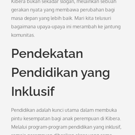
Kibera bukan sekadar slogan, melainkan sebuah
gerakan nyata yang membawa perubahan bagi
masa depan yang lebih baik. Mari kita telusuri
bagaimana upaya-upaya ini merambah ke jantung
komunitas.
Pendekatan
Pendidikan yang
Inklusif
Pendidikan adalah kunci utama dalam membuka
pintu kesempatan bagi anak perempuan di Kibera.
Melalui program-program pendidikan yang inklusif,