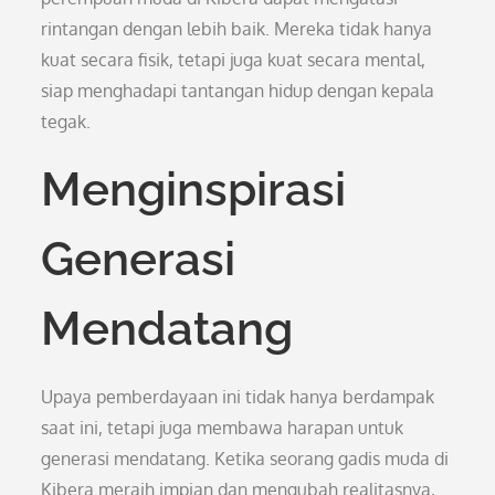
rintangan dengan lebih baik. Mereka tidak hanya
kuat secara fisik, tetapi juga kuat secara mental,
siap menghadapi tantangan hidup dengan kepala
tegak.
Menginspirasi
Generasi
Mendatang
Upaya pemberdayaan ini tidak hanya berdampak
saat ini, tetapi juga membawa harapan untuk
generasi mendatang. Ketika seorang gadis muda di
Kibera meraih impian dan mengubah realitasnya,