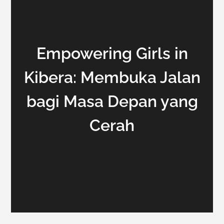
Empowering Girls in
Kibera: Membuka Jalan
bagi Masa Depan yang
Cerah