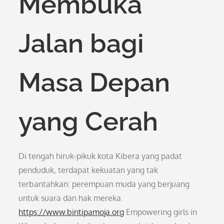
Membuka
Jalan bagi
Masa Depan
yang Cerah
Di tengah hiruk-pikuk kota Kibera yang padat
penduduk, terdapat kekuatan yang tak
terbantahkan: perempuan muda yang berjuang
untuk suara dan hak mereka.
https://www.bintipamoja.org
Empowering girls in