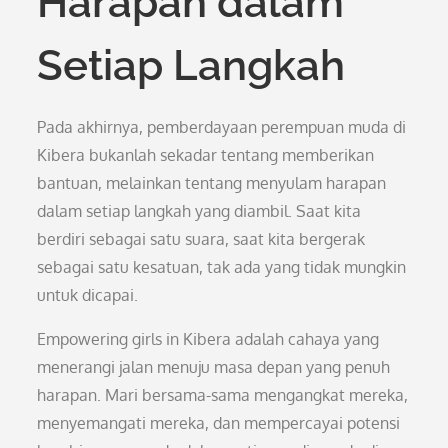
Harapan dalam
Setiap Langkah
Pada akhirnya, pemberdayaan perempuan muda di
Kibera bukanlah sekadar tentang memberikan
bantuan, melainkan tentang menyulam harapan
dalam setiap langkah yang diambil. Saat kita
berdiri sebagai satu suara, saat kita bergerak
sebagai satu kesatuan, tak ada yang tidak mungkin
untuk dicapai.
Empowering girls in Kibera adalah cahaya yang
menerangi jalan menuju masa depan yang penuh
harapan. Mari bersama-sama mengangkat mereka,
menyemangati mereka, dan mempercayai potensi