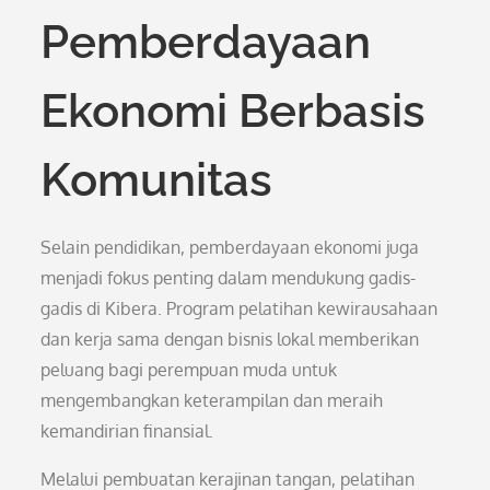
Pemberdayaan
Ekonomi Berbasis
Komunitas
Selain pendidikan, pemberdayaan ekonomi juga
menjadi fokus penting dalam mendukung gadis-
gadis di Kibera. Program pelatihan kewirausahaan
dan kerja sama dengan bisnis lokal memberikan
peluang bagi perempuan muda untuk
mengembangkan keterampilan dan meraih
kemandirian finansial.
Melalui pembuatan kerajinan tangan, pelatihan