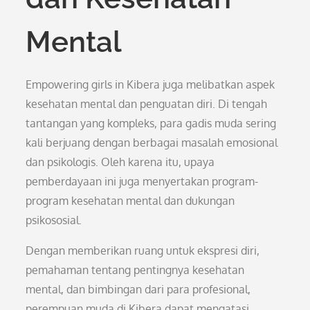
Mental
Empowering girls in Kibera juga melibatkan aspek
kesehatan mental dan penguatan diri. Di tengah
tantangan yang kompleks, para gadis muda sering
kali berjuang dengan berbagai masalah emosional
dan psikologis. Oleh karena itu, upaya
pemberdayaan ini juga menyertakan program-
program kesehatan mental dan dukungan
psikososial.
Dengan memberikan ruang untuk ekspresi diri,
pemahaman tentang pentingnya kesehatan
mental, dan bimbingan dari para profesional,
perempuan muda di Kibera dapat mengatasi