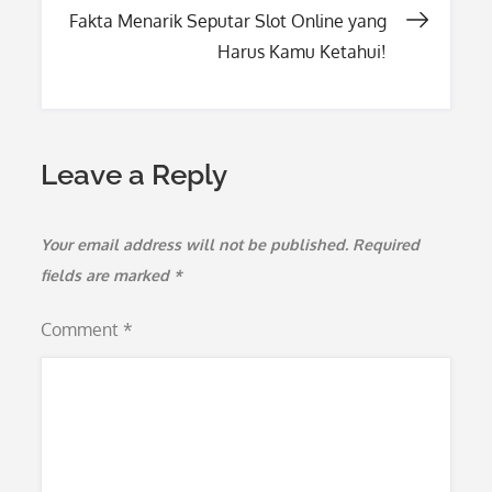
Fakta Menarik Seputar Slot Online yang
Harus Kamu Ketahui!
Leave a Reply
Your email address will not be published.
Required
fields are marked
*
Comment
*