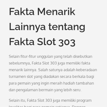
Fakta Menarik
Lainnya tentang
Fakta Slot 303
Selain fitur-fitur unggulan yang telah disebutkan
sebelumnya, Fakta Slot 303 juga memiliki fakta
menarik lainnya. Salah satunya adalah keberadaan
turnamen slot yang diadakan secara berkala bagi
para pemain yang ingin meraih hadiah tambahan
dan pengalaman bermain yang lebih seru.
Selain itu, Fakta Slot 303 juga memiliki program