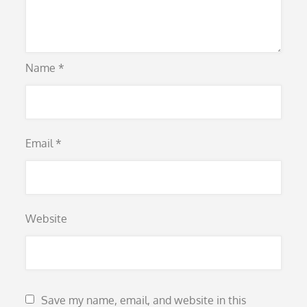
Name
*
Email
*
Website
Save my name, email, and website in this