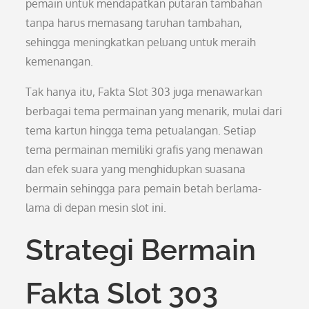
pemain untuk mendapatkan putaran tambahan
tanpa harus memasang taruhan tambahan,
sehingga meningkatkan peluang untuk meraih
kemenangan.
Tak hanya itu, Fakta Slot 303 juga menawarkan
berbagai tema permainan yang menarik, mulai dari
tema kartun hingga tema petualangan. Setiap
tema permainan memiliki grafis yang menawan
dan efek suara yang menghidupkan suasana
bermain sehingga para pemain betah berlama-
lama di depan mesin slot ini.
Strategi Bermain
Fakta Slot 303