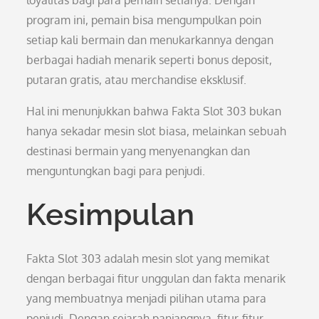
loyalitas bagi para pemain setianya. Dengan
program ini, pemain bisa mengumpulkan poin
setiap kali bermain dan menukarkannya dengan
berbagai hadiah menarik seperti bonus deposit,
putaran gratis, atau merchandise eksklusif.
Hal ini menunjukkan bahwa Fakta Slot 303 bukan
hanya sekadar mesin slot biasa, melainkan sebuah
destinasi bermain yang menyenangkan dan
menguntungkan bagi para penjudi.
Kesimpulan
Fakta Slot 303 adalah mesin slot yang memikat
dengan berbagai fitur unggulan dan fakta menarik
yang membuatnya menjadi pilihan utama para
penjudi. Dengan sejarah panjangnya, fitur-fitur