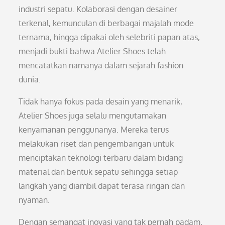
industri sepatu. Kolaborasi dengan desainer
terkenal, kemunculan di berbagai majalah mode
ternama, hingga dipakai oleh selebriti papan atas,
menjadi bukti bahwa Atelier Shoes telah
mencatatkan namanya dalam sejarah fashion
dunia.
Tidak hanya fokus pada desain yang menarik,
Atelier Shoes juga selalu mengutamakan
kenyamanan penggunanya. Mereka terus
melakukan riset dan pengembangan untuk
menciptakan teknologi terbaru dalam bidang
material dan bentuk sepatu sehingga setiap
langkah yang diambil dapat terasa ringan dan
nyaman.
Dengan semangat inovasi yang tak pernah padam,