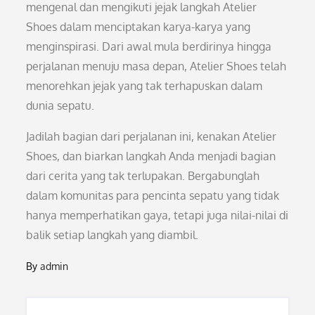
mengenal dan mengikuti jejak langkah Atelier
Shoes dalam menciptakan karya-karya yang
menginspirasi. Dari awal mula berdirinya hingga
perjalanan menuju masa depan, Atelier Shoes telah
menorehkan jejak yang tak terhapuskan dalam
dunia sepatu.
Jadilah bagian dari perjalanan ini, kenakan Atelier
Shoes, dan biarkan langkah Anda menjadi bagian
dari cerita yang tak terlupakan. Bergabunglah
dalam komunitas para pencinta sepatu yang tidak
hanya memperhatikan gaya, tetapi juga nilai-nilai di
balik setiap langkah yang diambil.
By
admin