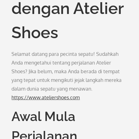
dengan Atelier
Shoes
Selamat datang para pecinta sepatu! Sudahkah
Anda mengetahui tentang perjalanan Atelier
Shoes? Jika belum, maka Anda berada di tempat
yang tepat untuk mengikuti jejak langkah mereka
dalam dunia sepatu yang menawan.
https://www.ateliershoes.com
Awal Mula
Perjalanan