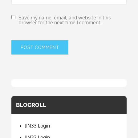
Save my name, email, and website in this
browser for the next time I comment.
BLOGROLL
JIN33 Login
JIN33 Login