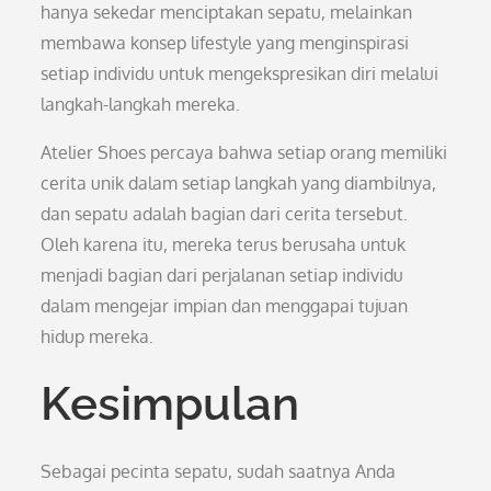
hanya sekedar menciptakan sepatu, melainkan
membawa konsep lifestyle yang menginspirasi
setiap individu untuk mengekspresikan diri melalui
langkah-langkah mereka.
Atelier Shoes percaya bahwa setiap orang memiliki
cerita unik dalam setiap langkah yang diambilnya,
dan sepatu adalah bagian dari cerita tersebut.
Oleh karena itu, mereka terus berusaha untuk
menjadi bagian dari perjalanan setiap individu
dalam mengejar impian dan menggapai tujuan
hidup mereka.
Kesimpulan
Sebagai pecinta sepatu, sudah saatnya Anda