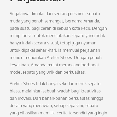
Segalanya dimulai dari seorang desainer sepatu
muda yang penuh semangat, bernama Amanda,
pada suatu pagi cerah di sebuah kota kecil. Dengan
mimpi besar untuk menciptakan sepatu yang tidak
hanya indah secara visual, tetapi juga nyaman
untuk dipakai sehari-hari, ia memulai perjalanan
menuju mendirikan Atelier Shoes. Dengan penuh
keyakinan, Amanda mulai merancang berbagai
model sepatu yang unik dan berkualitas.
Atelier Shoes tidak hanya sekedar merek sepatu
biasa, melainkan sebuah wadah bagi kreativitas
dan inovasi. Dari bahan-bahan berkualitas hingga
desain yang menawan, setiap sepasang sepatu
yang dihasilkan memiliki cerita tersendiri yang ingin