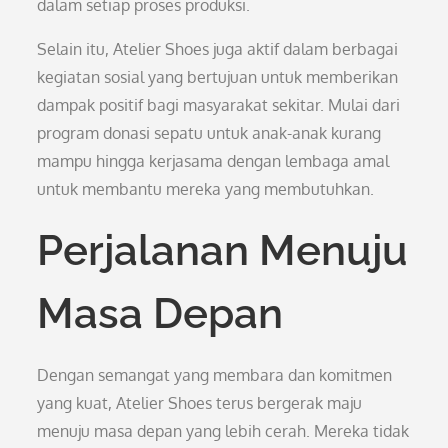
dalam setiap proses produksi.
Selain itu, Atelier Shoes juga aktif dalam berbagai
kegiatan sosial yang bertujuan untuk memberikan
dampak positif bagi masyarakat sekitar. Mulai dari
program donasi sepatu untuk anak-anak kurang
mampu hingga kerjasama dengan lembaga amal
untuk membantu mereka yang membutuhkan.
Perjalanan Menuju
Masa Depan
Dengan semangat yang membara dan komitmen
yang kuat, Atelier Shoes terus bergerak maju
menuju masa depan yang lebih cerah. Mereka tidak