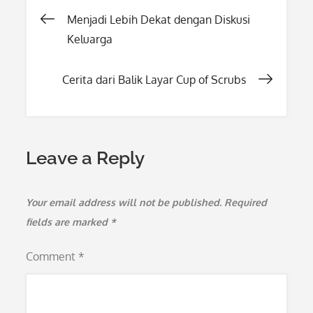
Post
Menjadi Lebih Dekat dengan Diskusi
Keluarga
navigation
Cerita dari Balik Layar Cup of Scrubs
Leave a Reply
Your email address will not be published.
Required
fields are marked
*
Comment
*