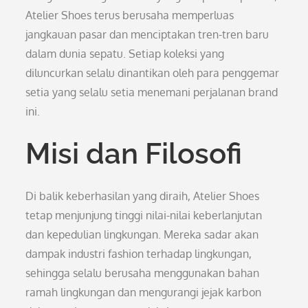
Atelier Shoes terus berusaha memperluas
jangkauan pasar dan menciptakan tren-tren baru
dalam dunia sepatu. Setiap koleksi yang
diluncurkan selalu dinantikan oleh para penggemar
setia yang selalu setia menemani perjalanan brand
ini.
Misi dan Filosofi
Di balik keberhasilan yang diraih, Atelier Shoes
tetap menjunjung tinggi nilai-nilai keberlanjutan
dan kepedulian lingkungan. Mereka sadar akan
dampak industri fashion terhadap lingkungan,
sehingga selalu berusaha menggunakan bahan
ramah lingkungan dan mengurangi jejak karbon