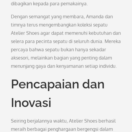
dibagikan kepada para pemakainya.
Dengan semangat yang membara, Amanda dan
timnya terus mengembangkan koleksi sepatu
Atelier Shoes agar dapat memenuhi kebutuhan dan
selera para pecinta sepatu di seluruh dunia. Mereka
percaya bahwa sepatu bukan hanya sekadar
aksesori, melainkan bagian yang penting dalam
menunjang gaya dan kenyamanan setiap individu.
Pencapaian dan
Inovasi
Seiring berjalannya waktu, Atelier Shoes berhasil
meraih berbagai penghargaan bergengsi dalam