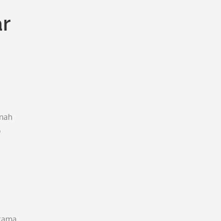
ar
rnah
p
utama