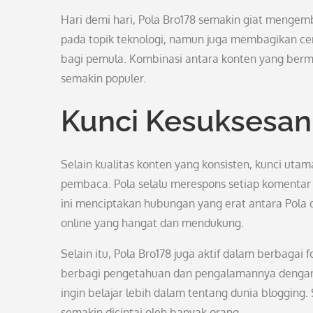
Hari demi hari, Pola Bro178 semakin giat mengem
pada topik teknologi, namun juga membagikan ceri
bagi pemula. Kombinasi antara konten yang berm
semakin populer.
Kunci Kesuksesan
Selain kualitas konten yang konsisten, kunci utam
pembaca. Pola selalu merespons setiap komenta
ini menciptakan hubungan yang erat antara Pola 
online yang hangat dan mendukung.
Selain itu, Pola Bro178 juga aktif dalam berbagai f
berbagi pengetahuan dan pengalamannya dengan o
ingin belajar lebih dalam tentang dunia blogging
semakin dicintai oleh banyak orang.