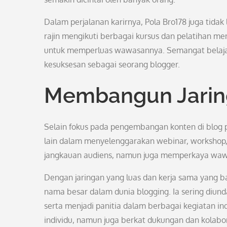
Dalam perjalanan karirnya, Pola Bro178 juga tid
rajin mengikuti berbagai kursus dan pelatihan men
untuk memperluas wawasannya. Semangat belajar
kesuksesan sebagai seorang blogger.
Membangun Jaring
Selain fokus pada pengembangan konten di blog p
lain dalam menyelenggarakan webinar, workshop, d
jangkauan audiens, namun juga memperkaya wawasa
Dengan jaringan yang luas dan kerja sama yang 
nama besar dalam dunia blogging. Ia sering diun
serta menjadi panitia dalam berbagai kegiatan ind
individu, namun juga berkat dukungan dan kolabora