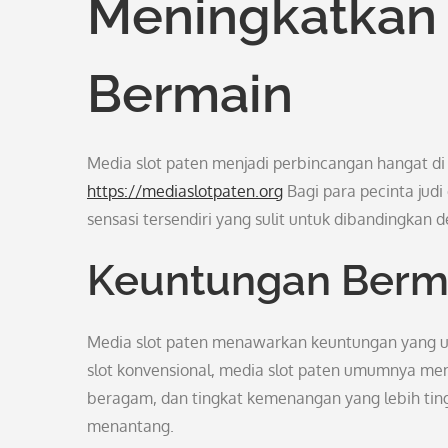
Meningkatkan
Bermain
Media slot paten menjadi perbincangan hangat di
https://mediaslotpaten.org
Bagi para pecinta jud
sensasi tersendiri yang sulit untuk dibandingkan 
Keuntungan Berma
Media slot paten menawarkan keuntungan yang u
slot konvensional, media slot paten umumnya memil
beragam, dan tingkat kemenangan yang lebih tin
menantang.