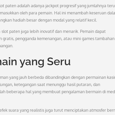
ot paten adalah adanya jackpot progresif yang jumlahnya teru
imasukkan oleh para pemain. Hal ini menambah keseruan dal
kan hadiah besar dengan modal yang relatif kecil.
a slot paten juga lebih inovatif dan menarik. Pemain dapat
n gratis, pengganda kemenangan, atau mini games tambahan
nangan.
ain yang Seru
aman yang jauh berbeda dibandingkan dengan permainan kasi
ulungan, ketegangan saat menunggu hasil putaran, dan
lah beberapa hal yang membuat pengalaman bermain di med
efek suara yang realistis juga turut menciptakan atmosfer be