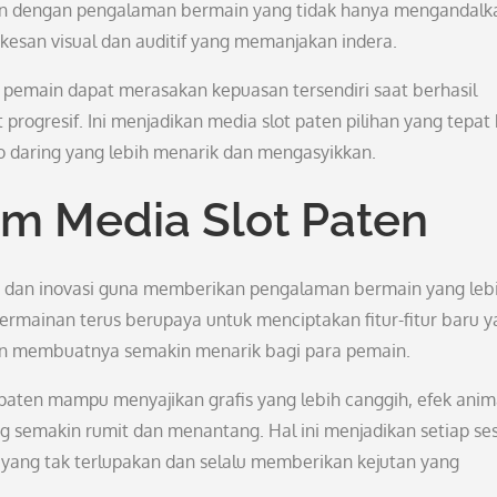
kan dengan pengalaman bermain yang tidak hanya mengandalk
san visual dan auditif yang memanjakan indera.
, pemain dapat merasakan kepuasan tersendiri saat berhasil
ogresif. Ini menjadikan media slot paten pilihan yang tepat 
 daring yang lebih menarik dan mengasyikkan.
am Media Slot Paten
 dan inovasi guna memberikan pengalaman bermain yang leb
rmainan terus berupaya untuk menciptakan fitur-fitur baru y
dan membuatnya semakin menarik bagi para pemain.
paten mampu menyajikan grafis yang lebih canggih, efek anim
g semakin rumit dan menantang. Hal ini menjadikan setiap ses
yang tak terlupakan dan selalu memberikan kejutan yang