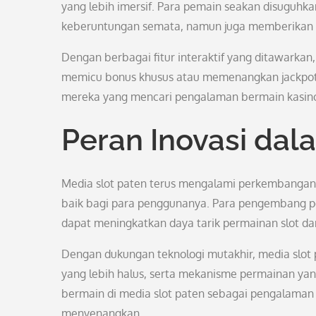
yang lebih imersif. Para pemain seakan disuguh
keberuntungan semata, namun juga memberikan ke
Dengan berbagai fitur interaktif yang ditawarkan
memicu bonus khusus atau memenangkan jackpot pr
mereka yang mencari pengalaman bermain kasino
Peran Inovasi dal
Media slot paten terus mengalami perkembangan
baik bagi para penggunanya. Para pengembang pe
dapat meningkatkan daya tarik permainan slot 
Dengan dukungan teknologi mutakhir, media slot 
yang lebih halus, serta mekanisme permainan yan
bermain di media slot paten sebagai pengalaman 
menyenangkan.