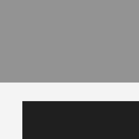
Skip
to
content