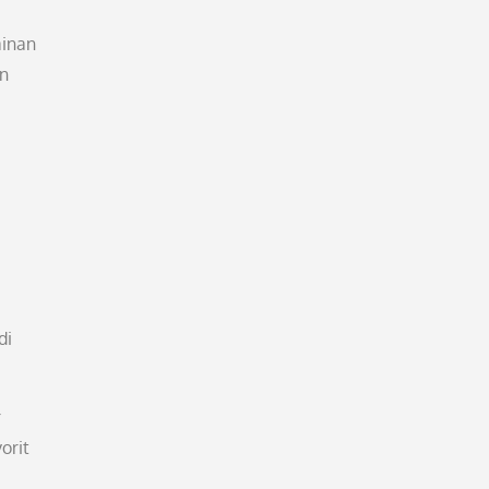
ainan
an
di
r
orit