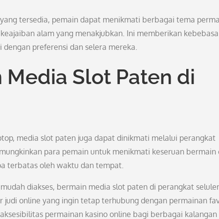
n yang tersedia, pemain dapat menikmati berbagai tema perm
a keajaiban alam yang menakjubkan. Ini memberikan kebebas
 dengan preferensi dan selera mereka.
Media Slot Paten di
top, media slot paten juga dapat dinikmati melalui perangkat
 memungkinkan para pemain untuk menikmati keseruan bermain 
pa terbatas oleh waktu dan tempat.
mudah diakses, bermain media slot paten di perangkat selule
 judi online yang ingin tetap terhubung dengan permainan fav
aksesibilitas permainan kasino online bagi berbagai kalangan