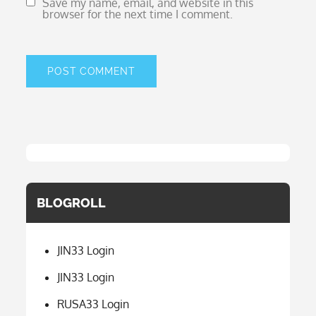
Save my name, email, and website in this
browser for the next time I comment.
BLOGROLL
JIN33 Login
JIN33 Login
RUSA33 Login