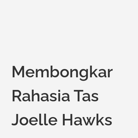
Membongkar
Rahasia Tas
Joelle Hawks