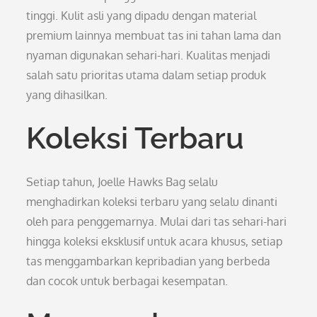
tinggi. Kulit asli yang dipadu dengan material
premium lainnya membuat tas ini tahan lama dan
nyaman digunakan sehari-hari. Kualitas menjadi
salah satu prioritas utama dalam setiap produk
yang dihasilkan.
Koleksi Terbaru
Setiap tahun, Joelle Hawks Bag selalu
menghadirkan koleksi terbaru yang selalu dinanti
oleh para penggemarnya. Mulai dari tas sehari-hari
hingga koleksi eksklusif untuk acara khusus, setiap
tas menggambarkan kepribadian yang berbeda
dan cocok untuk berbagai kesempatan.