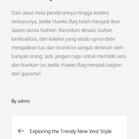
Dari awal mula pendiriannya hingga koleksi
terbarunya, Joelle Hawks Bag telah menjadi ikon
dalam dunia fashion. Keunikan desain, bahan
berkualitas, dan koleksi yang selalu up-to-date
menjadikan tas dari brand ini sangat diminati oleh
banyak orang. Jadi, jangan ragu untuk memiliki satu
dan biarkan tas Joelle Hawks Bag menjadi bagian
dari gayamu!
By
admin
Post
Exploring the Trendy New Vest Style