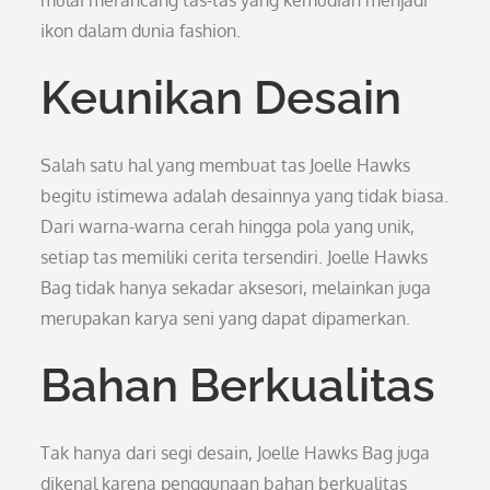
mulai merancang tas-tas yang kemudian menjadi
ikon dalam dunia fashion.
Keunikan Desain
Salah satu hal yang membuat tas Joelle Hawks
begitu istimewa adalah desainnya yang tidak biasa.
Dari warna-warna cerah hingga pola yang unik,
setiap tas memiliki cerita tersendiri. Joelle Hawks
Bag tidak hanya sekadar aksesori, melainkan juga
merupakan karya seni yang dapat dipamerkan.
Bahan Berkualitas
Tak hanya dari segi desain, Joelle Hawks Bag juga
dikenal karena penggunaan bahan berkualitas