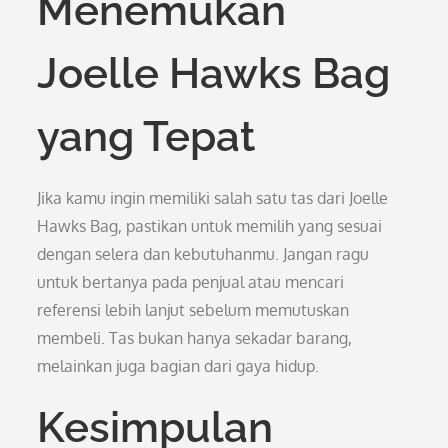
Menemukan
Joelle Hawks Bag
yang Tepat
Jika kamu ingin memiliki salah satu tas dari Joelle
Hawks Bag, pastikan untuk memilih yang sesuai
dengan selera dan kebutuhanmu. Jangan ragu
untuk bertanya pada penjual atau mencari
referensi lebih lanjut sebelum memutuskan
membeli. Tas bukan hanya sekadar barang,
melainkan juga bagian dari gaya hidup.
Kesimpulan