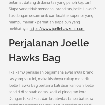
Selamat datang di dunia tas yang penuh kejutan!
Siapa yang tidak mengenal brand tas Joelle Hawks?
Tas dengan desain unik dan kualitas superior yang
mampu menarik perhatian siapa pun yang
melihatnya.
https://www.joellehawkens.com
Perjalanan Joelle
Hawks Bag
Jika kamu penasaran bagaimana awal mula brand
tas yang satu ini, maka kisahnya cukup menarik.
Joelle Hawks Bag pertama kali didirikan oleh Joelle
sendiri di sebuah garasi kecil di pinggiran kota.
Dengan tekad kuat dan kreativitas tanpa batas, ia