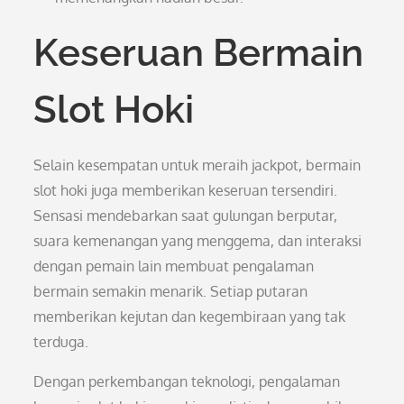
Keseruan Bermain
Slot Hoki
Selain kesempatan untuk meraih jackpot, bermain
slot hoki juga memberikan keseruan tersendiri.
Sensasi mendebarkan saat gulungan berputar,
suara kemenangan yang menggema, dan interaksi
dengan pemain lain membuat pengalaman
bermain semakin menarik. Setiap putaran
memberikan kejutan dan kegembiraan yang tak
terduga.
Dengan perkembangan teknologi, pengalaman