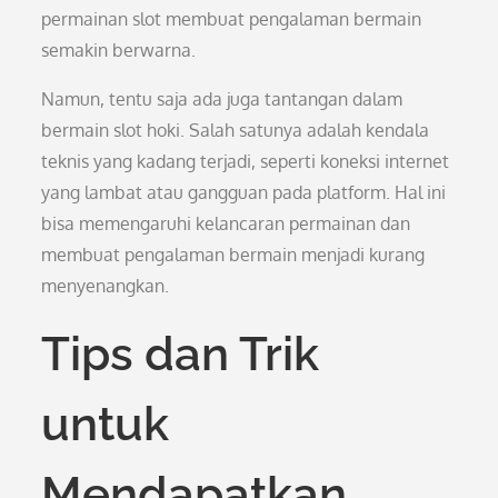
permainan slot membuat pengalaman bermain
semakin berwarna.
Namun, tentu saja ada juga tantangan dalam
bermain slot hoki. Salah satunya adalah kendala
teknis yang kadang terjadi, seperti koneksi internet
yang lambat atau gangguan pada platform. Hal ini
bisa memengaruhi kelancaran permainan dan
membuat pengalaman bermain menjadi kurang
menyenangkan.
Tips dan Trik
untuk
Mendapatkan