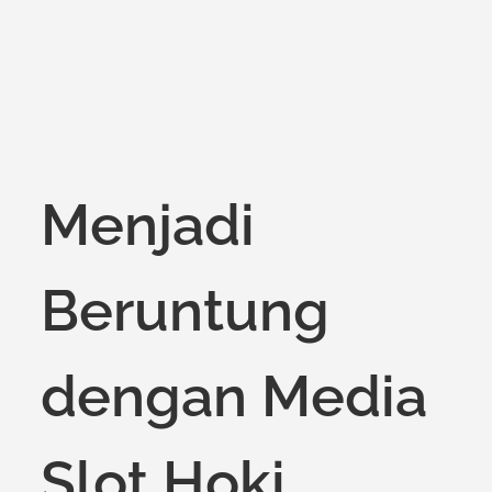
Menjadi
Beruntung
dengan Media
Slot Hoki