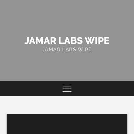
Skip
to
content
JAMAR LABS WIPE
JAMAR LABS WIPE