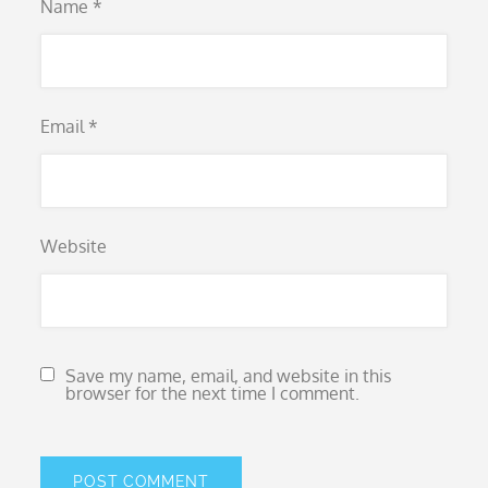
Name
*
Email
*
Website
Save my name, email, and website in this
browser for the next time I comment.