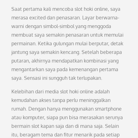
Saat pertama kali mencoba slot hoki online, saya
merasa excited dan penasaran. Layar berwarna-
warni dengan simbol-simbol yang menggoda
membuat saya semakin penasaran untuk memulai
permainan. Ketika gulungan mulai berputar, detak
jantung saya semakin kencang. Setelah beberapa
putaran, akhirnya mendapatkan kombinasi yang
mengantarkan saya pada kemenangan pertama
saya. Sensasi ini sungguh tak terlupakan.
Kelebihan dari media slot hoki online adalah
kemudahan akses tanpa perlu meninggalkan
rumah. Dengan hanya menggunakan smartphone
atau komputer, siapa pun bisa merasakan serunya
bermain slot kapan saja dan di mana saja. Selain
itu, beragam tema dan fitur menarik pada setiap