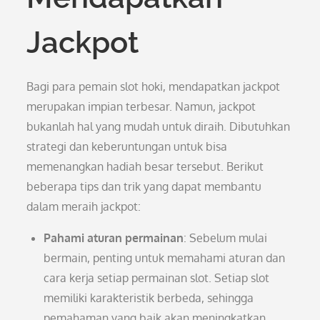
Jackpot
Bagi para pemain slot hoki, mendapatkan jackpot
merupakan impian terbesar. Namun, jackpot
bukanlah hal yang mudah untuk diraih. Dibutuhkan
strategi dan keberuntungan untuk bisa
memenangkan hadiah besar tersebut. Berikut
beberapa tips dan trik yang dapat membantu
dalam meraih jackpot:
Pahami aturan permainan
: Sebelum mulai
bermain, penting untuk memahami aturan dan
cara kerja setiap permainan slot. Setiap slot
memiliki karakteristik berbeda, sehingga
pemahaman yang baik akan meningkatkan