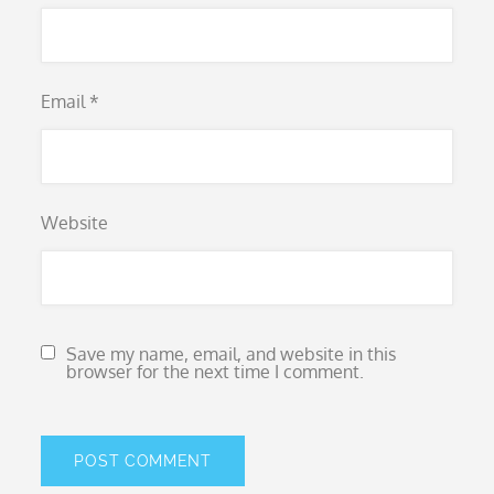
Email
*
Website
Save my name, email, and website in this
browser for the next time I comment.