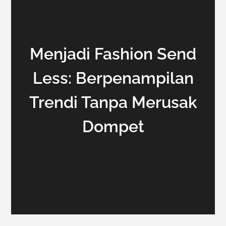
Menjadi Fashion Send
Less: Berpenampilan
Trendi Tanpa Merusak
Dompet