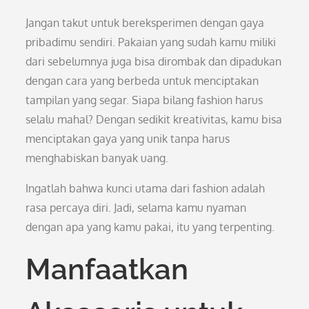
Jangan takut untuk bereksperimen dengan gaya
pribadimu sendiri. Pakaian yang sudah kamu miliki
dari sebelumnya juga bisa dirombak dan dipadukan
dengan cara yang berbeda untuk menciptakan
tampilan yang segar. Siapa bilang fashion harus
selalu mahal? Dengan sedikit kreativitas, kamu bisa
menciptakan gaya yang unik tanpa harus
menghabiskan banyak uang.
Ingatlah bahwa kunci utama dari fashion adalah
rasa percaya diri. Jadi, selama kamu nyaman
dengan apa yang kamu pakai, itu yang terpenting.
Manfaatkan