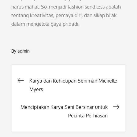
harus mahal. So, menjadi fashion send less adalah
tentang kreativitas, percaya diri, dan sikap bijak
dalam mengelola gaya pribadi.
By
admin
Post
Karya dan Kehidupan Seniman Michelle
Myers
navigation
Menciptakan Karya Seni Bersinar untuk
Pecinta Perhiasan