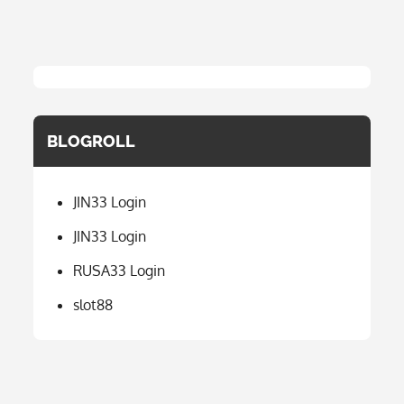
BLOGROLL
JIN33 Login
JIN33 Login
RUSA33 Login
slot88