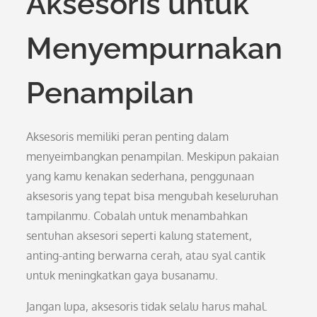
Aksesoris untuk
Menyempurnakan
Penampilan
Aksesoris memiliki peran penting dalam
menyeimbangkan penampilan. Meskipun pakaian
yang kamu kenakan sederhana, penggunaan
aksesoris yang tepat bisa mengubah keseluruhan
tampilanmu. Cobalah untuk menambahkan
sentuhan aksesori seperti kalung statement,
anting-anting berwarna cerah, atau syal cantik
untuk meningkatkan gaya busanamu.
Jangan lupa, aksesoris tidak selalu harus mahal.