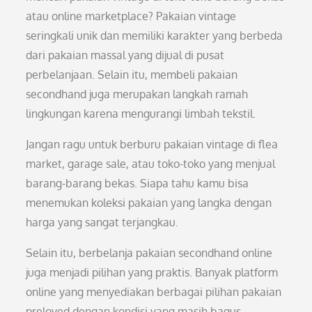
atau online marketplace? Pakaian vintage
seringkali unik dan memiliki karakter yang berbeda
dari pakaian massal yang dijual di pusat
perbelanjaan. Selain itu, membeli pakaian
secondhand juga merupakan langkah ramah
lingkungan karena mengurangi limbah tekstil.
Jangan ragu untuk berburu pakaian vintage di flea
market, garage sale, atau toko-toko yang menjual
barang-barang bekas. Siapa tahu kamu bisa
menemukan koleksi pakaian yang langka dengan
harga yang sangat terjangkau.
Selain itu, berbelanja pakaian secondhand online
juga menjadi pilihan yang praktis. Banyak platform
online yang menyediakan berbagai pilihan pakaian
preloved dengan kondisi yang masih bagus.