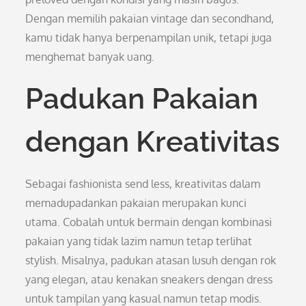
Dengan memilih pakaian vintage dan secondhand,
kamu tidak hanya berpenampilan unik, tetapi juga
menghemat banyak uang.
Padukan Pakaian
dengan Kreativitas
Sebagai fashionista send less, kreativitas dalam
memadupadankan pakaian merupakan kunci
utama. Cobalah untuk bermain dengan kombinasi
pakaian yang tidak lazim namun tetap terlihat
stylish. Misalnya, padukan atasan lusuh dengan rok
yang elegan, atau kenakan sneakers dengan dress
untuk tampilan yang kasual namun tetap modis.