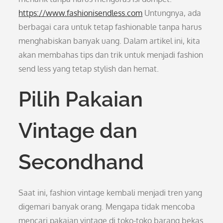
https://www.fashionisendless.com
Untungnya, ada
berbagai cara untuk tetap fashionable tanpa harus
menghabiskan banyak uang. Dalam artikel ini, kita
akan membahas tips dan trik untuk menjadi fashion
send less yang tetap stylish dan hemat.
Pilih Pakaian
Vintage dan
Secondhand
Saat ini, fashion vintage kembali menjadi tren yang
digemari banyak orang. Mengapa tidak mencoba
mencari pakaian vintage di toko-toko barang bekas