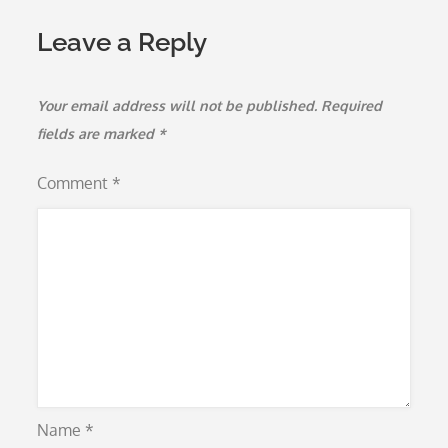
Leave a Reply
Your email address will not be published.
Required
fields are marked
*
Comment
*
Name
*