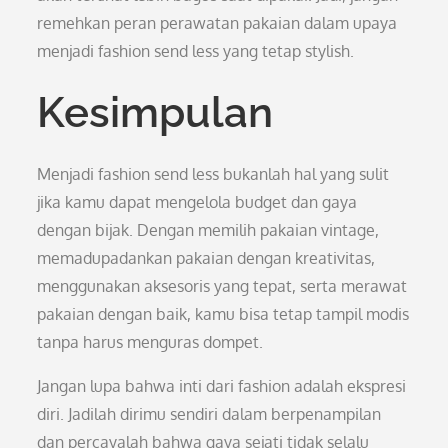
remehkan peran perawatan pakaian dalam upaya
menjadi fashion send less yang tetap stylish.
Kesimpulan
Menjadi fashion send less bukanlah hal yang sulit
jika kamu dapat mengelola budget dan gaya
dengan bijak. Dengan memilih pakaian vintage,
memadupadankan pakaian dengan kreativitas,
menggunakan aksesoris yang tepat, serta merawat
pakaian dengan baik, kamu bisa tetap tampil modis
tanpa harus menguras dompet.
Jangan lupa bahwa inti dari fashion adalah ekspresi
diri. Jadilah dirimu sendiri dalam berpenampilan
dan percayalah bahwa gaya sejati tidak selalu