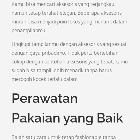
Kamu bisa mencari aksesoris yang terjangkau
namun tetap terlihat elegan. Beberapa aksesoris
murah bisa menjadi poin fokus yang menarik dalam
penampilanmu.
Lingkupi tampilanmu dengan aksesoris yang sesuai
dengan gaya pribadimu. Tidak perlu berlebihan,
cukup dengan sentuhan aksesoris yang tepat, kamu
sudah bisa tampil lebih menarik tanpa harus
merogoh kocek terlalu dalam.
Perawatan
Pakaian yang Baik
Salah satu cara untuk tetap fashionable tanpa