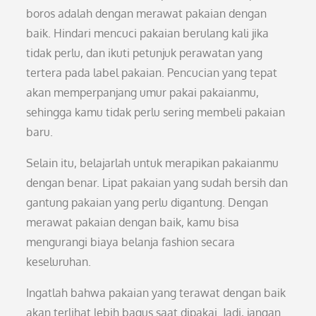
boros adalah dengan merawat pakaian dengan
baik. Hindari mencuci pakaian berulang kali jika
tidak perlu, dan ikuti petunjuk perawatan yang
tertera pada label pakaian. Pencucian yang tepat
akan memperpanjang umur pakai pakaianmu,
sehingga kamu tidak perlu sering membeli pakaian
baru.
Selain itu, belajarlah untuk merapikan pakaianmu
dengan benar. Lipat pakaian yang sudah bersih dan
gantung pakaian yang perlu digantung. Dengan
merawat pakaian dengan baik, kamu bisa
mengurangi biaya belanja fashion secara
keseluruhan.
Ingatlah bahwa pakaian yang terawat dengan baik
akan terlihat lebih bagus saat dipakai. Jadi, jangan