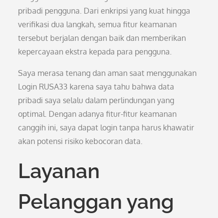
pribadi pengguna. Dari enkripsi yang kuat hingga
verifikasi dua langkah, semua fitur keamanan
tersebut berjalan dengan baik dan memberikan
kepercayaan ekstra kepada para pengguna.
Saya merasa tenang dan aman saat menggunakan
Login RUSA33 karena saya tahu bahwa data
pribadi saya selalu dalam perlindungan yang
optimal. Dengan adanya fitur-fitur keamanan
canggih ini, saya dapat login tanpa harus khawatir
akan potensi risiko kebocoran data.
Layanan
Pelanggan yang