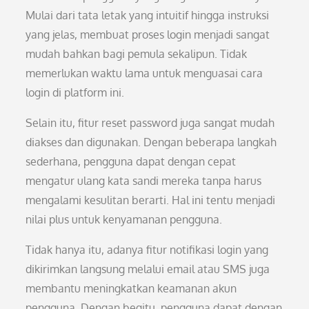
Mulai dari tata letak yang intuitif hingga instruksi
yang jelas, membuat proses login menjadi sangat
mudah bahkan bagi pemula sekalipun. Tidak
memerlukan waktu lama untuk menguasai cara
login di platform ini.
Selain itu, fitur reset password juga sangat mudah
diakses dan digunakan. Dengan beberapa langkah
sederhana, pengguna dapat dengan cepat
mengatur ulang kata sandi mereka tanpa harus
mengalami kesulitan berarti. Hal ini tentu menjadi
nilai plus untuk kenyamanan pengguna.
Tidak hanya itu, adanya fitur notifikasi login yang
dikirimkan langsung melalui email atau SMS juga
membantu meningkatkan keamanan akun
pengguna. Dengan begitu, pengguna dapat dengan