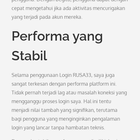
cepat mengetahui jika ada aktivitas mencurigakan
yang terjadi pada akun mereka.
Performa yang
Stabil
Selama penggunaan Login RUSA33, saya juga
sangat terkesan dengan performa platform ini.
Tidak pernah terjadi lag atau masalah koneksi yang
mengganggu proses login saya. Hal ini tentu
menjadi nilai tambah yang signifikan, terutama
bagi pengguna yang menginginkan pengalaman
login yang lancar tanpa hambatan teknis.