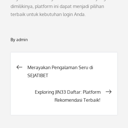
dimilikinya, platform ini dapat menjadi pilihan
terbaik untuk kebutuhan login Anda.
By
admin
Post
Merayakan Pengalaman Seru di
SEJATIBET
navigation
Exploring JIN33 Daftar: Platform
Rekomendasi Terbaik!