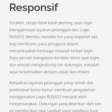
Responsif
Terakhir, tetapi tidak kalah penting, saya ingin
mengapresiasi layanan pelanggan dari Login
RUSA33. Mereka memiliki tim yang responsif dan
siap membantu para pengguna dalam
menyelesaikan berbagai masalah terkait login.
Saya pernah mengalami kendala teknis saat login,
dan setelah menghubungi tim dukungan, masalah
saya terselesaikan dengan cepat dan efisien.
Kehadiran layanan pelanggan yang ramah dan
profesional benar-benar membuat pengalaman
menggunakan Login RUSA33 menjadi lebih
menyenangkan. Dukungan yang diberikan oleh tim
ini memberikan nilai tambah yang signifikan bagi