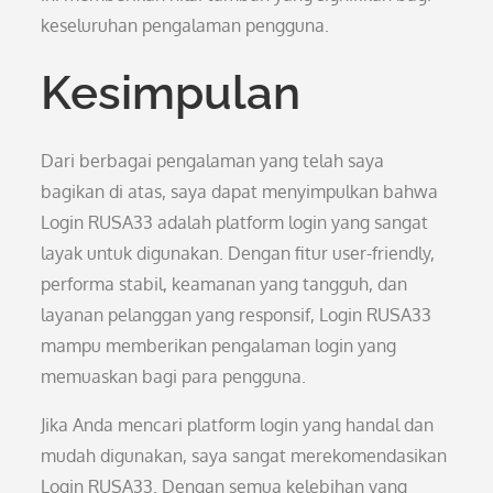
keseluruhan pengalaman pengguna.
Kesimpulan
Dari berbagai pengalaman yang telah saya
bagikan di atas, saya dapat menyimpulkan bahwa
Login RUSA33 adalah platform login yang sangat
layak untuk digunakan. Dengan fitur user-friendly,
performa stabil, keamanan yang tangguh, dan
layanan pelanggan yang responsif, Login RUSA33
mampu memberikan pengalaman login yang
memuaskan bagi para pengguna.
Jika Anda mencari platform login yang handal dan
mudah digunakan, saya sangat merekomendasikan
Login RUSA33. Dengan semua kelebihan yang