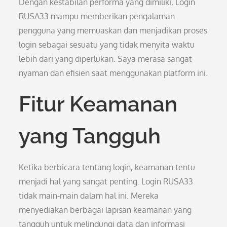
Dengan kestabilan performa yang dimiliki, Login
RUSA33 mampu memberikan pengalaman
pengguna yang memuaskan dan menjadikan proses
login sebagai sesuatu yang tidak menyita waktu
lebih dari yang diperlukan. Saya merasa sangat
nyaman dan efisien saat menggunakan platform ini.
Fitur Keamanan
yang Tangguh
Ketika berbicara tentang login, keamanan tentu
menjadi hal yang sangat penting. Login RUSA33
tidak main-main dalam hal ini. Mereka
menyediakan berbagai lapisan keamanan yang
tangguh untuk melindungi data dan informasi