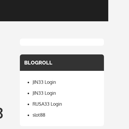
BLOGROLL
JIN33 Login
JIN33 Login
RUSA33 Login
3
slot88