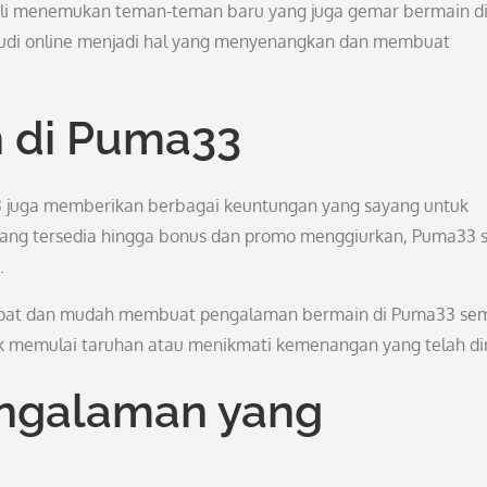
g kali menemukan teman-teman baru yang juga gemar bermain di
 judi online menjadi hal yang menyenangkan dan membuat
 di Puma33
a33 juga memberikan berbagai keuntungan yang sayang untuk
 yang tersedia hingga bonus dan promo menggiurkan, Puma33 s
.
g cepat dan mudah membuat pengalaman bermain di Puma33 se
 memulai taruhan atau menikmati kemenangan yang telah dir
engalaman yang