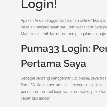
Login!
Apakah Anda penggemar taruhan online? Jika iya,
ini telah menjadi salah satu tempat favorit bagi
Mari simak lebih lanjut tentang pengalaman logi
Puma33 Login: Pe
Pertama Saya
Sebagai seorang penggemar judi online, saya ti
Puma33. Ketika pertama kali mengunjungi situs 
pengguna. Tombol login yang terletak di pojok kan
cepat dan lancar.