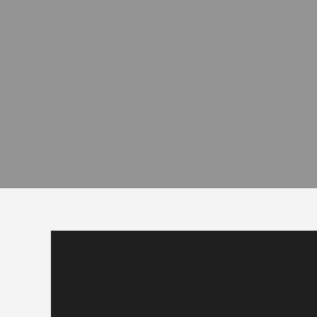
Skip
to
content