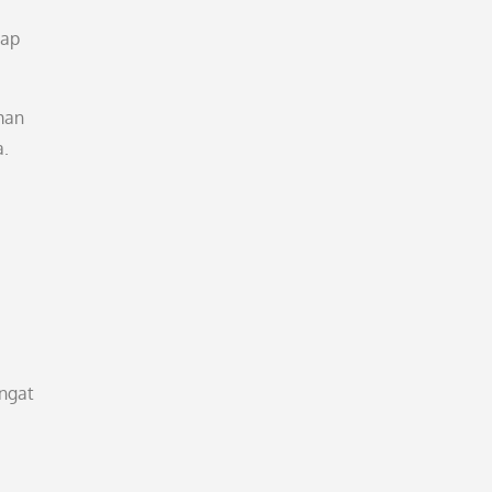
iap
man
a.
ngat