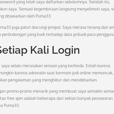
sword yang telah saya daftarkan sebelumnya. Setelah itu,
 akun saya. Sensasi kegembiraan langsung menyelimuti saya, s
ng ditawarkan oleh Puma33.
 Puma33 juga patut diacungi jempol. Saya merasa tenang dan a
n perlindungan yang baik terhadap data pribadi para penggun
etiap Kali Login
, saya selalu merasakan sensasi yang berbeda. Entah karena
ungkin karena adrenalin saat bermain judi online memuncak,
rikan pengalaman yang menghibur dan mendebarkan.
 dengan promo-promo menarik yang membuat saya semakin sema
atau free spin adalah beberapa dari sekian banyak penawaran
tia Puma33.