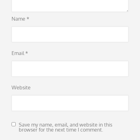
Name
*
Email
*
Website
Save my name, email, and website in this
browser for the next time I comment.