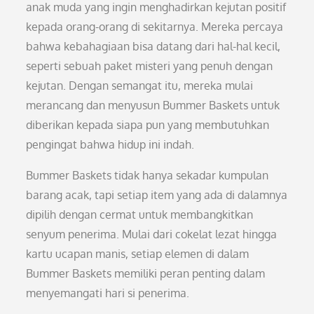
anak muda yang ingin menghadirkan kejutan positif
kepada orang-orang di sekitarnya. Mereka percaya
bahwa kebahagiaan bisa datang dari hal-hal kecil,
seperti sebuah paket misteri yang penuh dengan
kejutan. Dengan semangat itu, mereka mulai
merancang dan menyusun Bummer Baskets untuk
diberikan kepada siapa pun yang membutuhkan
pengingat bahwa hidup ini indah.
Bummer Baskets tidak hanya sekadar kumpulan
barang acak, tapi setiap item yang ada di dalamnya
dipilih dengan cermat untuk membangkitkan
senyum penerima. Mulai dari cokelat lezat hingga
kartu ucapan manis, setiap elemen di dalam
Bummer Baskets memiliki peran penting dalam
menyemangati hari si penerima.