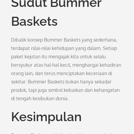
Sudut Bummer
Baskets
Dibalik konsep Bummer Baskets yang sederhana,
terdapat nilai-nilai kehidupan yang dalam. Setiap
paket kejutan itu mengajak kita untuk selalu
bersyukur atas hal-hal kecil, menghargai kehadiran
orang lain, dan terus menciptakan keceriaan di
sekitar. Bummer Baskets bukan hanya sekadar
produk, tapi juga simbol kebaikan dan kehangatan
di tengah kesibukan dunia.
Kesimpulan