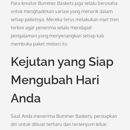
Para kreator Bummer Baskets juga selalu berusaha
untuk menghadirkan variasi yang menarik dalam
setiap paketnya. Mereka terus melakukan riset tren
terkini agar penerima selalu mendapat
pengalaman yang menyenangkan setiap kali
membuka paket misteri itu.
Kejutan yang Siap
Mengubah Hari
Anda
Saat Anda menerima Bummer Baskets, persiapkan
diri untuk dibuat terharu dan tersenyum lebar.