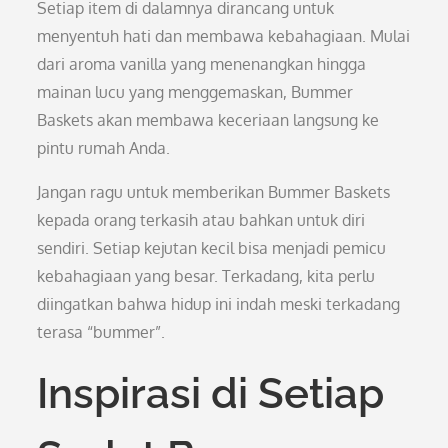
Setiap item di dalamnya dirancang untuk
menyentuh hati dan membawa kebahagiaan. Mulai
dari aroma vanilla yang menenangkan hingga
mainan lucu yang menggemaskan, Bummer
Baskets akan membawa keceriaan langsung ke
pintu rumah Anda.
Jangan ragu untuk memberikan Bummer Baskets
kepada orang terkasih atau bahkan untuk diri
sendiri. Setiap kejutan kecil bisa menjadi pemicu
kebahagiaan yang besar. Terkadang, kita perlu
diingatkan bahwa hidup ini indah meski terkadang
terasa “bummer”.
Inspirasi di Setiap