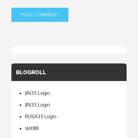
BLOGROLL
JIN33 Login
JIN33 Login
RUSA33 Login
slot88