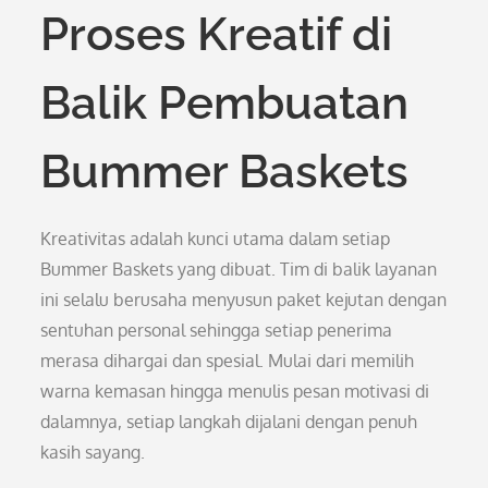
Proses Kreatif di
Balik Pembuatan
Bummer Baskets
Kreativitas adalah kunci utama dalam setiap
Bummer Baskets yang dibuat. Tim di balik layanan
ini selalu berusaha menyusun paket kejutan dengan
sentuhan personal sehingga setiap penerima
merasa dihargai dan spesial. Mulai dari memilih
warna kemasan hingga menulis pesan motivasi di
dalamnya, setiap langkah dijalani dengan penuh
kasih sayang.