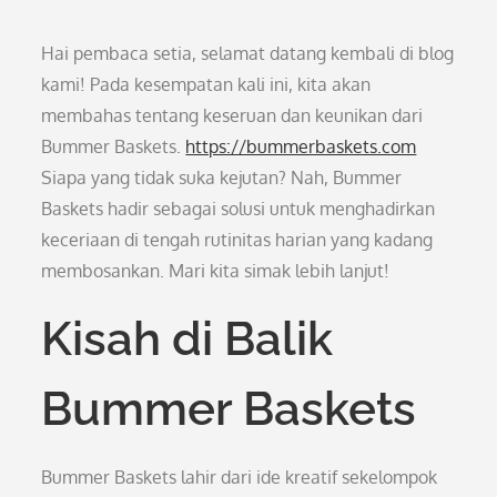
Hai pembaca setia, selamat datang kembali di blog
kami! Pada kesempatan kali ini, kita akan
membahas tentang keseruan dan keunikan dari
Bummer Baskets.
https://bummerbaskets.com
Siapa yang tidak suka kejutan? Nah, Bummer
Baskets hadir sebagai solusi untuk menghadirkan
keceriaan di tengah rutinitas harian yang kadang
membosankan. Mari kita simak lebih lanjut!
Kisah di Balik
Bummer Baskets
Bummer Baskets lahir dari ide kreatif sekelompok