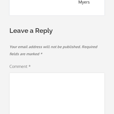
Myers
Leave a Reply
Your email address will not be published.
Required
fields are marked
*
Comment
*