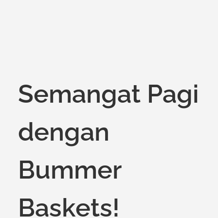
Semangat Pagi
dengan
Bummer
Baskets!