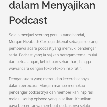
dalam Menyajikan
Podcast
Selain menjadi seorang penulis yang handal,
Morgan Elizabeth Cox juga dikenal sebagai seorang
pembawa acara podcast yang memiliki pendengar
setia. Podcast yang ia sajikan beragam tema, mulai
dari petualangan, kehidupan sehari-hari, hingga
wawancara dengan tokoh-tokoh inspiratif.
Dengan suara yang merdu dan kecerdasannya
dalam berbicara, Morgan mampu memukau
pendengar podcastnya dan memberikan inspirasi
melalui setiap episode yang ia sajikan. Keunikan
gaya berceritanya membuat podcastnya selalu