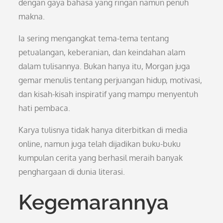
dengan gaya bahasa yang ringan namun penuh
makna.
Ia sering mengangkat tema-tema tentang
petualangan, keberanian, dan keindahan alam
dalam tulisannya. Bukan hanya itu, Morgan juga
gemar menulis tentang perjuangan hidup, motivasi,
dan kisah-kisah inspiratif yang mampu menyentuh
hati pembaca.
Karya tulisnya tidak hanya diterbitkan di media
online, namun juga telah dijadikan buku-buku
kumpulan cerita yang berhasil meraih banyak
penghargaan di dunia literasi.
Kegemarannya