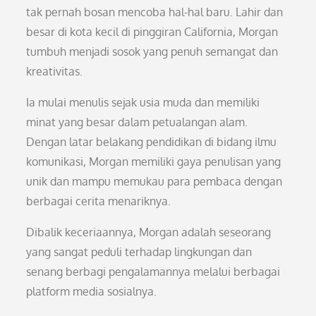
tak pernah bosan mencoba hal-hal baru. Lahir dan
besar di kota kecil di pinggiran California, Morgan
tumbuh menjadi sosok yang penuh semangat dan
kreativitas.
Ia mulai menulis sejak usia muda dan memiliki
minat yang besar dalam petualangan alam.
Dengan latar belakang pendidikan di bidang ilmu
komunikasi, Morgan memiliki gaya penulisan yang
unik dan mampu memukau para pembaca dengan
berbagai cerita menariknya.
Dibalik keceriaannya, Morgan adalah seseorang
yang sangat peduli terhadap lingkungan dan
senang berbagi pengalamannya melalui berbagai
platform media sosialnya.