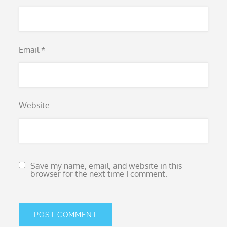
Email
*
Website
Save my name, email, and website in this
browser for the next time I comment.