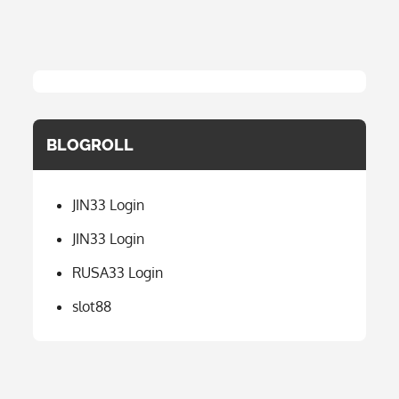
BLOGROLL
JIN33 Login
JIN33 Login
RUSA33 Login
slot88