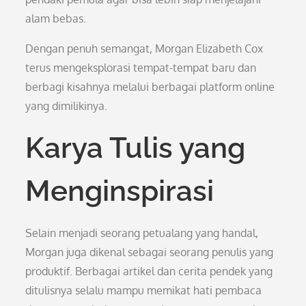
alam bebas.
Dengan penuh semangat, Morgan Elizabeth Cox
terus mengeksplorasi tempat-tempat baru dan
berbagi kisahnya melalui berbagai platform online
yang dimilikinya.
Karya Tulis yang
Menginspirasi
Selain menjadi seorang petualang yang handal,
Morgan juga dikenal sebagai seorang penulis yang
produktif. Berbagai artikel dan cerita pendek yang
ditulisnya selalu mampu memikat hati pembaca