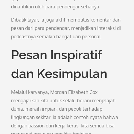
dinantikan oleh para pendengar setianya.
Dibalik layar, ia juga aktif membalas komentar dan
pesan dari para pendengar, menjadikan interaksi di
podcastnya semakin hangat dan personal.
Pesan Inspiratif
dan Kesimpulan
Melalui karyanya, Morgan Elizabeth Cox
mengajarkan kita untuk selalu berani menjelajahi
dunia, meraih impian, dan peduli terhadap
lingkungan sekitar. Ia adalah contoh nyata bahwa
dengan passion dan kerja keras, kita semua bisa