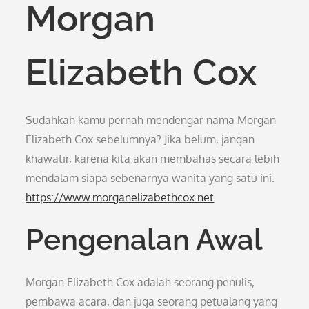
Morgan
Elizabeth Cox
Sudahkah kamu pernah mendengar nama Morgan
Elizabeth Cox sebelumnya? Jika belum, jangan
khawatir, karena kita akan membahas secara lebih
mendalam siapa sebenarnya wanita yang satu ini.
https://www.morganelizabethcox.net
Pengenalan Awal
Morgan Elizabeth Cox adalah seorang penulis,
pembawa acara, dan juga seorang petualang yang