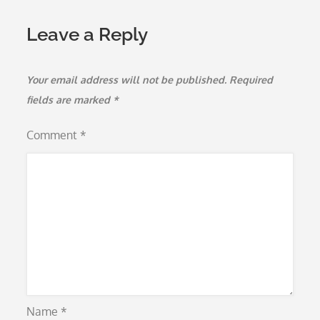
Leave a Reply
Your email address will not be published.
Required
fields are marked
*
Comment
*
Name
*