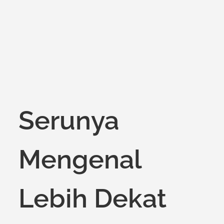
on
Serunya
Mengenal
Lebih Dekat